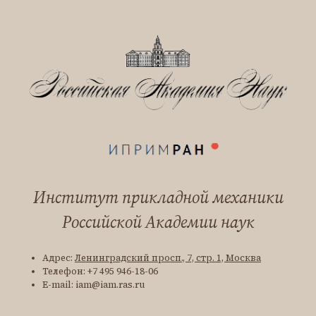
Институт прикладной механики
Российской Академии наук
Адрес:
Ленинградский просп., 7, стр. 1, Москва
Телефон: +7 495 946-18-06
E-mail: iam@iam.ras.ru